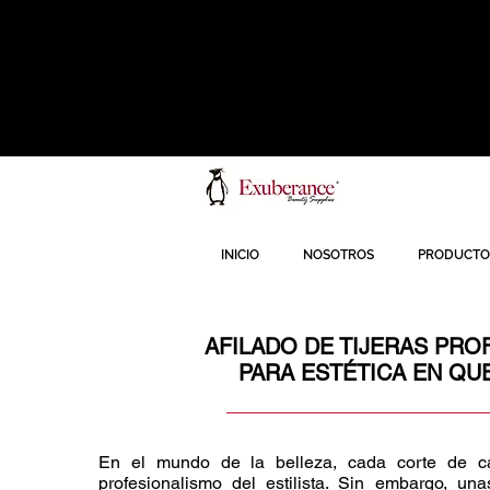
INICIO
NOSOTROS
PRODUCTO
AFILADO DE TIJERAS PRO
PARA ESTÉTICA EN QU
En el mundo de la belleza, cada corte de cab
profesionalismo del estilista. Sin embargo, una