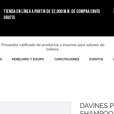
TIENDA EN LÍNEA
a partir de $2,000 m.n. de compra ENVÍO
GRATIS
Proveedor calificado de productos e insumos para salones de
belleza.
S
MOBILIARIO Y EQUIPO
CAPACITACIONES
EVENTOS
DAVINES P
SHAMPOO