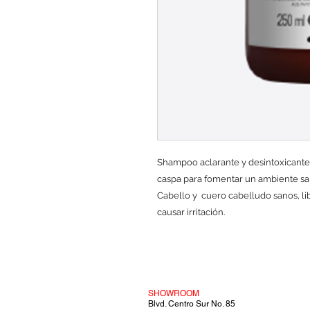
Shampoo aclarante y desintoxicante 
caspa para fomentar un ambiente sal
Cabello y cuero cabelludo sanos, li
causar irritación.
SHOWROOM
Blvd. Centro Sur No. 85