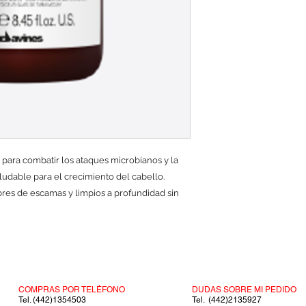
para combatir los ataques microbianos y la
udable para el crecimiento del cabello.
bres de escamas y limpios a profundidad sin
COMPRAS POR TELÉFONO
DUDAS SOBRE MI PEDIDO
Tel. (442)1354503
Tel. (442)2135927​​​​​​​​​​​​​​​​​​