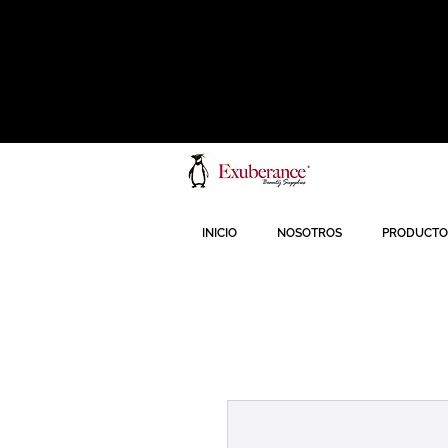
INICIO
NOSOTROS
PRODUCTO