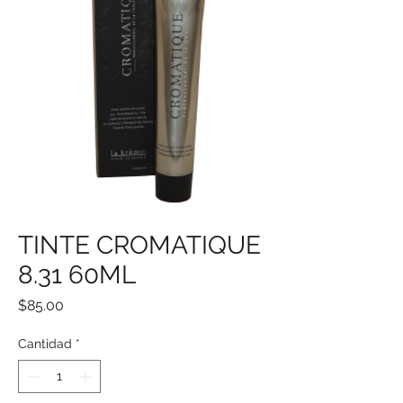
TINTE CROMATIQUE
8.31 60ML
Precio
$85.00
Cantidad
*